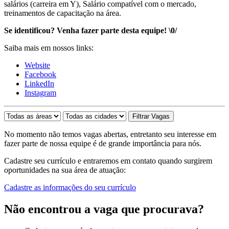
salários (carreira em Y), Salário compatível com o mercado,
treinamentos de capacitação na área.
Se identificou? Venha fazer parte desta equipe! \0/
Saiba mais em nossos links:
Website
Facebook
LinkedIn
Instagram
No momento não temos vagas abertas, entretanto seu interesse em
fazer parte de nossa equipe é de grande importância para nós.
Cadastre seu currículo e entraremos em contato quando surgirem
oportunidades na sua área de atuação:
Cadastre as informações do seu currículo
Não encontrou a vaga que procurava?