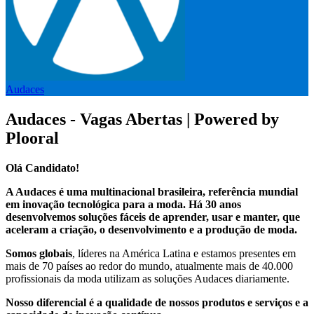
Audaces
Audaces - Vagas Abertas | Powered by
Plooral
Olá Candidato!
A Audaces é uma multinacional brasileira, referência mundial
em inovação tecnológica para a moda. Há 30 anos
desenvolvemos soluções fáceis de aprender, usar e manter, que
aceleram a criação, o desenvolvimento e a produção de moda.
Somos globais
, líderes na América Latina e estamos presentes em
mais de 70 países ao redor do mundo, atualmente mais de 40.000
profissionais da moda utilizam as soluções Audaces diariamente.
Nosso diferencial é a qualidade de nossos produtos e serviços e a