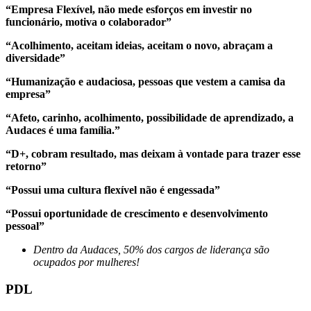
“Empresa Flexível, não mede esforços em investir no
funcionário, motiva o colaborador”
“Acolhimento, aceitam ideias, aceitam o novo, abraçam a
diversidade”
“Humanização e audaciosa, pessoas que vestem a camisa da
empresa”
“Afeto, carinho, acolhimento, possibilidade de aprendizado, a
Audaces é uma família.”
“D+, cobram resultado, mas deixam à vontade para trazer esse
retorno”
“Possui uma cultura flexível não é engessada”
“Possui oportunidade de crescimento e desenvolvimento
pessoal”
Dentro da Audaces, 50% dos cargos de liderança são
ocupados por mulheres!
PDL