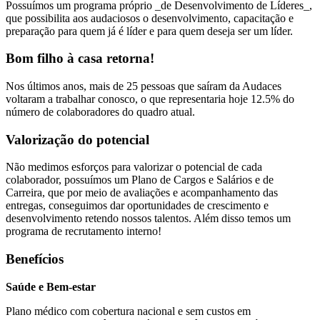
Possuímos um programa próprio _de Desenvolvimento de Líderes_,
que possibilita aos audaciosos o desenvolvimento, capacitação e
preparação para quem já é líder e para quem deseja ser um líder.
Bom filho à casa retorna!
Nos últimos anos, mais de 25 pessoas que saíram da Audaces
voltaram a trabalhar conosco, o que representaria hoje 12.5% do
número de colaboradores do quadro atual.
Valorização do potencial
Não medimos esforços para valorizar o potencial de cada
colaborador, possuímos um Plano de Cargos e Salários e de
Carreira, que por meio de avaliações e acompanhamento das
entregas, conseguimos dar oportunidades de crescimento e
desenvolvimento retendo nossos talentos. Além disso temos um
programa de recrutamento interno!
Benefícios
Saúde e Bem-estar
Plano médico com cobertura nacional e sem custos em